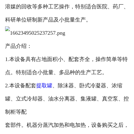
溶媒的回收等多种工艺操作，特别适合医院、药厂、
联系我们
科研单位研制新产品及小批量生产。
产品介绍：
1.本设备具有占地面积小、配套齐全，操作简单等特
点。特别适合小批量、多品种的生产工艺。
2.本设备配套
提取罐
、除沫器、卧式冷凝器、浓缩
罐、立式冷却器、油水分离器、集液罐、真空泵、控
制柜等配
套部件。机器分蒸汽加热和电加热，设备购买之后，