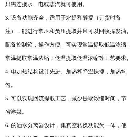
只需连接水、电或蒸汽就可使用。
3. 设备功能齐全，适用于水提和醇提（订货时备
注），能进行常压和负压提取并且可以回收挥发油。
配备控制箱，操作方便，可实现常温提取低温浓缩；
常温提取常温浓缩；低温提取低温浓缩等工艺要求。
4. 电加热结构设计先进、加热和降温快捷，加热均
匀。
5. 可以实现回流提取工艺，减少提取浓缩时间，节
省溶媒。
6. 的油水分离器设计，集真空转换功能为一体，使