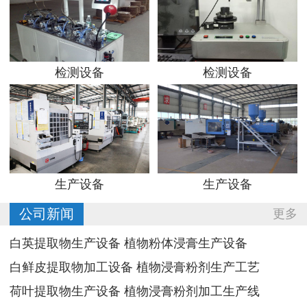
检测设备
检测设备
生产设备
生产设备
公司新闻
更多
白英提取物生产设备 植物粉体浸膏生产设备
白鲜皮提取物加工设备 植物浸膏粉剂生产工艺
荷叶提取物生产设备 植物浸膏粉剂加工生产线