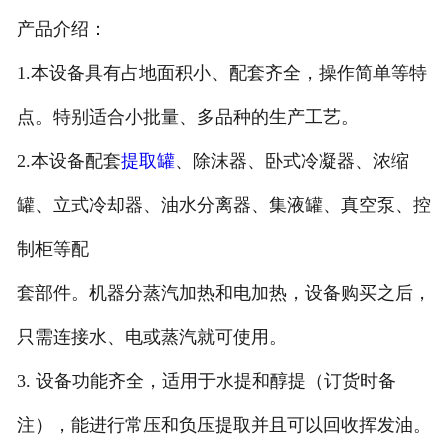
产品介绍：
1.本设备具有占地面积小、配套齐全，操作简单等特
点。特别适合小批量、多品种的生产工艺。
2.本设备配套
提取罐
、除沫器、卧式冷凝器、浓缩
罐、立式冷却器、油水分离器、集液罐、真空泵、控
制柜等配
套部件。机器分蒸汽加热和电加热，设备购买之后，
只需连接水、电或蒸汽就可使用。
3. 设备功能齐全，适用于水提和醇提（订货时备
注），能进行常压和负压提取并且可以回收挥发油。