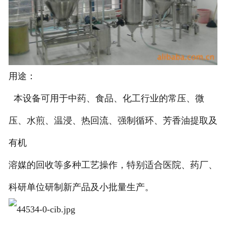
联系我们
用途：
本设备可用于中药、食品、化工行业的常压、微
压、水煎、温浸、热回流、强制循环、芳香油提取及
有机
溶媒的回收等多种工艺操作，特别适合医院、药厂、
科研单位研制新产品及小批量生产。