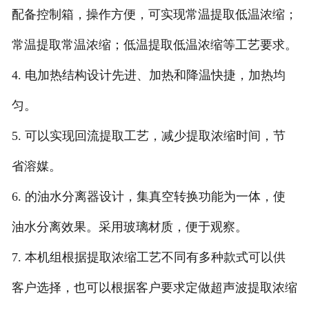
配备控制箱，操作方便，可实现常温提取低温浓缩；
常温提取常温浓缩；低温提取低温浓缩等工艺要求。
4. 电加热结构设计先进、加热和降温快捷，加热均
匀。
5. 可以实现回流提取工艺，减少提取浓缩时间，节
省溶媒。
6. 的油水分离器设计，集真空转换功能为一体，使
油水分离效果。采用玻璃材质，便于观察。
7. 本机组根据提取浓缩工艺不同有多种款式可以供
客户选择，也可以根据客户要求定做超声波提取浓缩