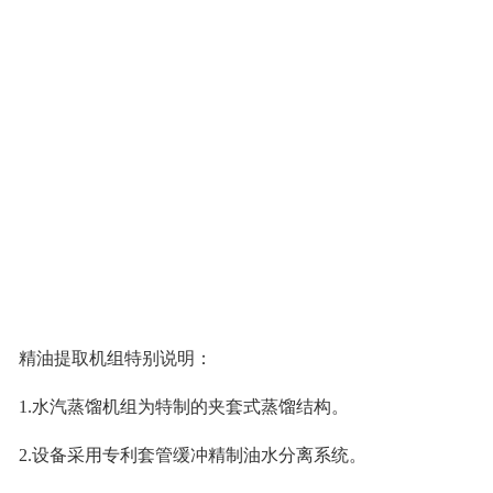
精油提取机组特别说明：
1.水汽蒸馏机组为特制的夹套式蒸馏结构。
2.设备采用专利套管缓冲精制油水分离系统。