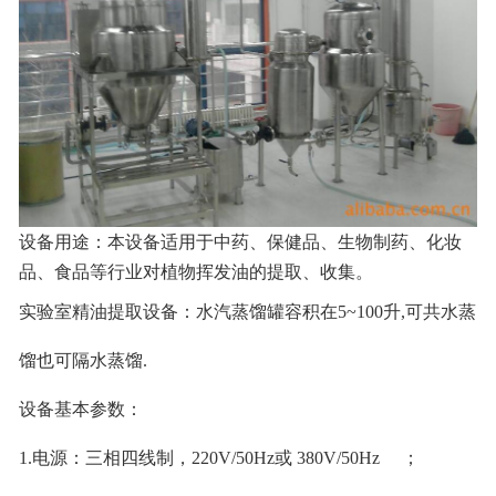
联系我们
设备用途：本设备适用于中药、保健品、生物制药、化妆
品、食品等行业对植物挥发油的提取、收集。
实验室精油提取设备：水汽蒸馏罐容积在5~100升,可共水蒸
馏也可隔水蒸馏.
设备基本参数：
1.电源：三相四线制，220V/50Hz或 380V/50Hz ；